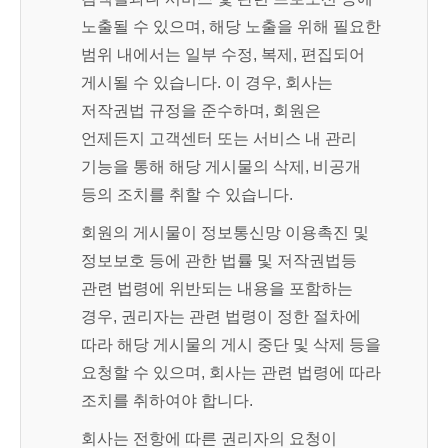
노출될 수 있으며, 해당 노출을 위해 필요한
범위 내에서는 일부 수정, 복제, 편집되어
게시될 수 있습니다. 이 경우, 회사는
저작권법 규정을 준수하며, 회원은
언제든지 고객센터 또는 서비스 내 관리
기능을 통해 해당 게시물의 삭제, 비공개
등의 조치를 취할 수 있습니다.
회원의 게시물이 정보통신망 이용촉진 및
정보보호 등에 관한 법률 및 저작권법등
관련 법령에 위반되는 내용을 포함하는
경우, 권리자는 관련 법령이 정한 절차에
따라 해당 게시물의 게시 중단 및 삭제 등을
요청할 수 있으며, 회사는 관련 법령에 따라
조치를 취하여야 합니다.
회사는 전항에 따른 권리자의 요청이