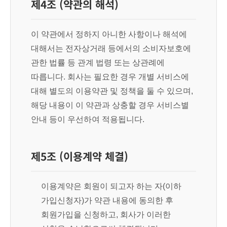
제4조 (약관의 해석)
이 약관에서 정하지 아니한 사항이나 해석에
대해서는 전자상거래 등에서의 소비자보호에
관한 법률 등 관계 법령 또는 상관례에
따릅니다. 회사는 필요한 경우 개별 서비스에
대해 별도의 이용약관 및 정책을 둘 수 있으며,
해당 내용이 이 약관과 상충할 경우 서비스별
안내 등이 우선하여 적용됩니다.
제5조 (이용계약 체결)
이용계약은 회원이 되고자 하는 자(이하
가입신청자)가 약관 내용에 동의한 후
회원가입을 신청하고, 회사가 이러한