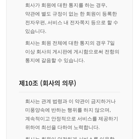
회사가 회원에 대한 통지를 하는 경우,
약관에 별도 규정이 없는 한 회원이 등록한
전자우편, 서비스 내 전자쪽지 등으로 할 수
있습니다.
회사는 회원 전체에 대한 통지의 경우 7일
이상 회사의 게시판에 게시함으로써 전항의
통지에 갈음할 수 있습니다.
제10조 (회사의 의무)
회사는 관계 법령과 이 약관이 금지하거나
미풍양속에 반하는 행위를 하지 않으며,
계속적이고 안정적으로 서비스를 제공하기
위하여 최선을 다하여 노력합니다.