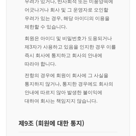
우려가 있거나, 반사회적 또는 미풍양속에
어긋나거나 회사 및 그 운영자로 오인할
우려가 있는 경우, 해당 아이디의 이용을
제한할 수 있습니다.
회원은 아이디 및 비밀번호가 도용되거나
제3자가 사용하고 있음을 인지한 경우 이를
즉시 회사에 통지하고 회사의 안내에
따라야 합니다.
전항의 경우에 회원이 회사에 그 사실을
통지하지 않거나, 통지한 경우에도 회사의
안내에 따르지 않아 발생한 불이익에
대하여 회사는 책임지지 않습니다.
제9조 (회원에 대한 통지)