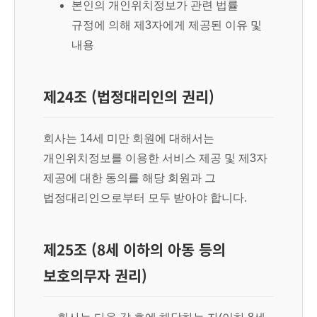
본인의 개인위치정보가 관련 법률
규정에 의해 제3자에게 제공된 이유 및
내용
제24조 (법정대리인의 권리)
회사는 14세 미만 회원에 대해서는
개인위치정보를 이용한 서비스 제공 및 제3자
제공에 대한 동의를 해당 회원과 그
법정대리인으로부터 모두 받아야 합니다.
제25조 (8세 이하의 아동 등의
보호의무자 권리)