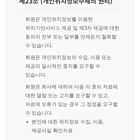
제23조 (개인위치정보주체의 권리)
회원은 개인위치정보를 이용한
위치기반서비스 제공 및 제3자 제공에 대한
동의의 전부 또는 일부를 언제든지 철회할
수 있습니다.
회원은 개인위치정보의 수집, 이용 또는
제공의 일시적인 중지를 요구할 수
있습니다.
회원은 회사에 대하여 다음 각 호의 자료에
대한 열람 또는 고지를 요구할 수 있고,
자료에 오류가 있는 경우 그 정정을 요구할
수 있습니다.
본인에 대한 위치정보 수집, 이용,
제공사실 확인자료