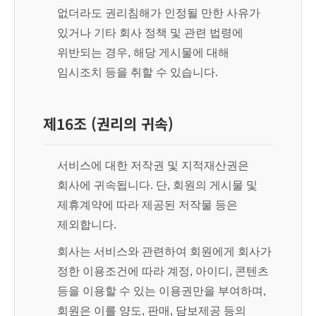
없더라도 권리침해가 인정될 만한 사유가
있거나 기타 회사 정책 및 관련 법령에
위반되는 경우, 해당 게시물에 대해
임시조치 등을 취할 수 있습니다.
제16조 (권리의 귀속)
서비스에 대한 저작권 및 지적재산권은
회사에 귀속됩니다. 단, 회원의 게시물 및
제휴계약에 따라 제공된 저작물 등은
제외합니다.
회사는 서비스와 관련하여 회원에게 회사가
정한 이용조건에 따라 계정, 아이디, 콘텐츠
등을 이용할 수 있는 이용권만을 부여하며,
회원은 이를 양도, 판매, 담보제공 등의