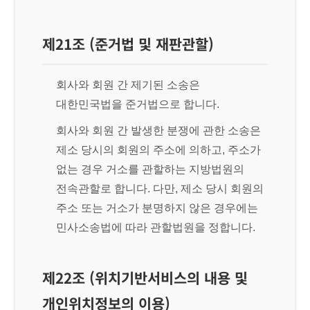
제21조 (준거법 및 재판관할)
회사와 회원 간 제기된 소송은
대한민국법을 준거법으로 합니다.
회사와 회원 간 발생한 분쟁에 관한 소송은
제소 당시의 회원의 주소에 의하고, 주소가
없는 경우 거소를 관할하는 지방법원의
전속관할로 합니다. 다만, 제소 당시 회원의
주소 또는 거소가 분명하지 않은 경우에는
민사소송법에 따라 관할법원을 정합니다.
제22조 (위치기반서비스의 내용 및
개인위치정보의 이용)