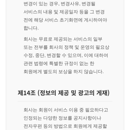
변경이 있는 경우, 변경사유, 변경될
서비스의 내용 및 제공일자 등을 그 변경
전에 해당 서비스 초기화면에 게시하여야
합니다.
회사는 무료로 제공되는 서비스의 일부
또는 전부를 회사의 정책 및 운영의 필요상
수정, 중단, 변경할 수 있으며, 이에 대하여
관련 법령에 특별한 규정이 없는 한
회원에게 별도의 보상을 하지 않습니다.
제14조 (정보의 제공 및 광고의 게재)
회사는 회원이 서비스 이용 중 필요하다고
인정되는 다양한 정보를 공지사항이나
전자우편 등의 방법으로 회원에게 제공할