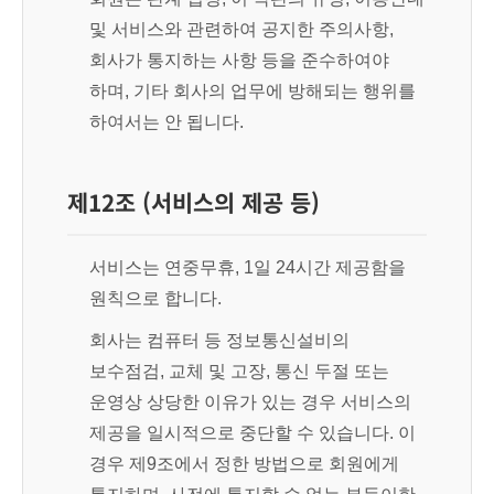
및 서비스와 관련하여 공지한 주의사항,
회사가 통지하는 사항 등을 준수하여야
하며, 기타 회사의 업무에 방해되는 행위를
하여서는 안 됩니다.
제12조 (서비스의 제공 등)
서비스는 연중무휴, 1일 24시간 제공함을
원칙으로 합니다.
회사는 컴퓨터 등 정보통신설비의
보수점검, 교체 및 고장, 통신 두절 또는
운영상 상당한 이유가 있는 경우 서비스의
제공을 일시적으로 중단할 수 있습니다. 이
경우 제9조에서 정한 방법으로 회원에게