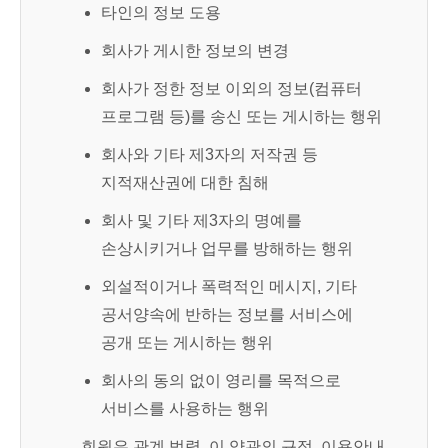
타인의 정보 도용
회사가 게시한 정보의 변경
회사가 정한 정보 이외의 정보(컴퓨터
프로그램 등)를 송신 또는 게시하는 행위
회사와 기타 제3자의 저작권 등
지적재산권에 대한 침해
회사 및 기타 제3자의 명예를
손상시키거나 업무를 방해하는 행위
외설적이거나 폭력적인 메시지, 기타
공서양속에 반하는 정보를 서비스에
공개 또는 게시하는 행위
회사의 동의 없이 영리를 목적으로
서비스를 사용하는 행위
회원은 관계 법령, 이 약관의 규정, 이용안내