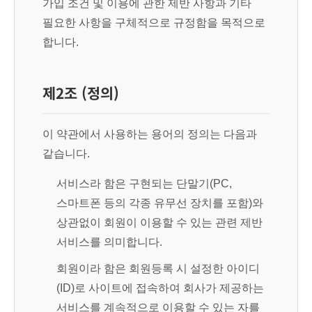
가입 조건 및 이용에 관한 제반 사항과 기타
필요한 사항을 구체적으로 규정함을 목적으로
합니다.
제2조 (정의)
이 약관에서 사용하는 용어의 정의는 다음과
같습니다.
서비스라 함은 구현되는 단말기(PC,
스마트폰 등의 각종 유무선 장치를 포함)와
상관없이 회원이 이용할 수 있는 관련 제반
서비스를 의미합니다.
회원이라 함은 회원등록 시 설정한 아이디
(ID)로 사이트에 접속하여 회사가 제공하는
서비스를 계속적으로 이용할 수 있는 자를