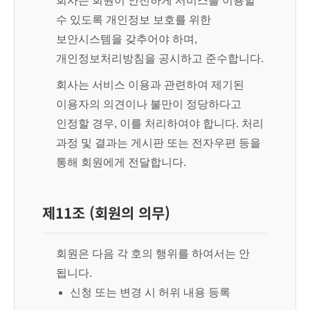
회사는 회원이 안전하게 서비스를 이용할
수 있도록 개인정보 보호를 위한
보안시스템을 갖추어야 하며,
개인정보처리방침을 공시하고 준수합니다.
회사는 서비스 이용과 관련하여 제기된
이용자의 의견이나 불만이 정당하다고
인정할 경우, 이를 처리하여야 합니다. 처리
과정 및 결과는 게시판 또는 전자우편 등을
통해 회원에게 전달합니다.
제11조 (회원의 의무)
회원은 다음 각 호의 행위를 하여서는 안
됩니다.
신청 또는 변경 시 허위 내용 등록