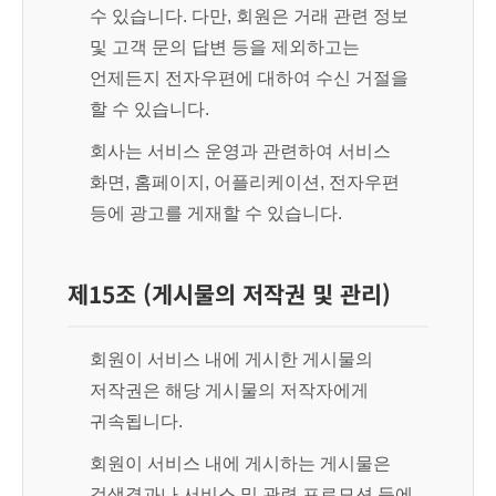
수 있습니다. 다만, 회원은 거래 관련 정보
및 고객 문의 답변 등을 제외하고는
언제든지 전자우편에 대하여 수신 거절을
할 수 있습니다.
회사는 서비스 운영과 관련하여 서비스
화면, 홈페이지, 어플리케이션, 전자우편
등에 광고를 게재할 수 있습니다.
제15조 (게시물의 저작권 및 관리)
회원이 서비스 내에 게시한 게시물의
저작권은 해당 게시물의 저작자에게
귀속됩니다.
회원이 서비스 내에 게시하는 게시물은
검색결과나 서비스 및 관련 프로모션 등에