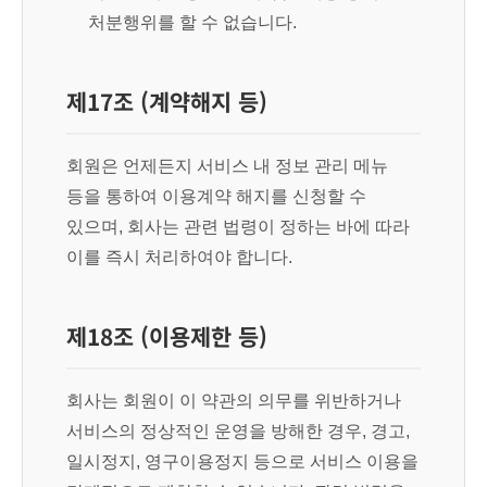
처분행위를 할 수 없습니다.
제17조 (계약해지 등)
회원은 언제든지 서비스 내 정보 관리 메뉴
등을 통하여 이용계약 해지를 신청할 수
있으며, 회사는 관련 법령이 정하는 바에 따라
이를 즉시 처리하여야 합니다.
제18조 (이용제한 등)
회사는 회원이 이 약관의 의무를 위반하거나
서비스의 정상적인 운영을 방해한 경우, 경고,
일시정지, 영구이용정지 등으로 서비스 이용을