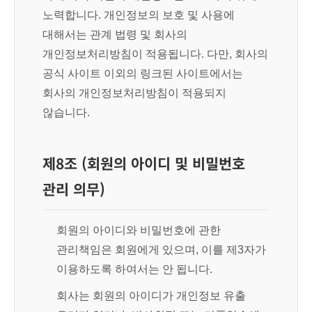
노력합니다. 개인정보의 보호 및 사용에
대해서는 관계 법령 및 회사의
개인정보처리방침이 적용됩니다. 다만, 회사의
공식 사이트 이외의 링크된 사이트에서는
회사의 개인정보처리방침이 적용되지
않습니다.
제8조 (회원의 아이디 및 비밀번호
관리 의무)
회원의 아이디와 비밀번호에 관한
관리책임은 회원에게 있으며, 이를 제3자가
이용하도록 하여서는 안 됩니다.
회사는 회원의 아이디가 개인정보 유출