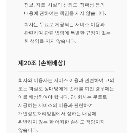
정보, 자료, 사실의 신뢰도, 정확성 등의
내용에 관하여는 책임을 지지 않습니다.
회사는 무료로 제공되는 서비스 이용과
관련하여 관련 법령에 특별한 규정이 없는
한 책임을 지지 않습니다.
제20조 (손해배상)
회사와 이용자는 서비스 이용과 관련하여 고의
또는 과실로 상대방에게 손해를 끼친 경우에는
이를 배상하여야 합니다. 단, 회사는 무료로
제공하는 서비스의 이용과 관련하여
개인정보처리방침에서 정하는 내용에
위반하지 않는 한 어떠한 손해도 책임지지
않습니다.