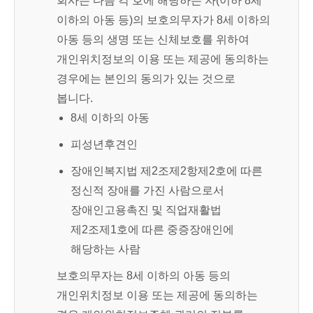
회사는 다음 각 호에 해당하는 자(이하 8세
이하의 아동 등)의 보호의무자가 8세 이하의
아동 등의 생명 또는 신체보호를 위하여
개인위치정보의 이용 또는 제공에 동의하는
경우에는 본인의 동의가 있는 것으로
봅니다.
8세 이하의 아동
피성년후견인
장애인복지법 제2조제2항제2호에 따른
정신적 장애를 가진 사람으로서
장애인고용촉진 및 직업재활법
제2조제1호에 따른 중증장애인에
해당하는 사람
보호의무자는 8세 이하의 아동 등의
개인위치정보 이용 또는 제공에 동의하는