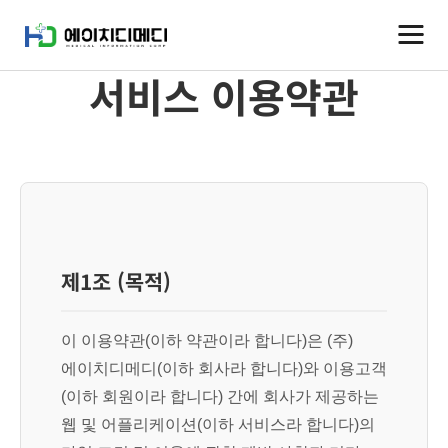
서비스 이용약관
제1조 (목적)
이 이용약관(이하 약관이라 합니다)은 (주)
에이치디메디(이하 회사라 합니다)와 이용고객
(이하 회원이라 합니다) 간에 회사가 제공하는
웹 및 어플리케이션(이하 서비스라 합니다)의