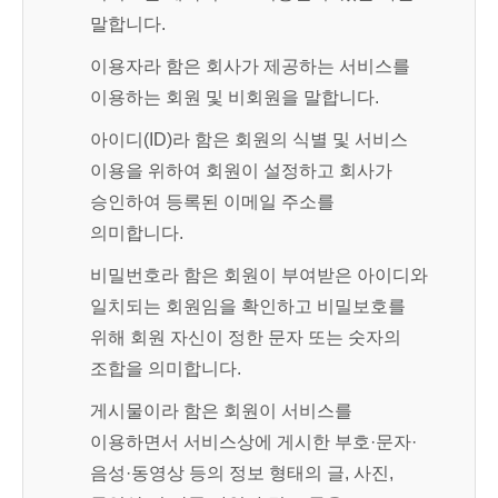
말합니다.
이용자라 함은 회사가 제공하는 서비스를
이용하는 회원 및 비회원을 말합니다.
아이디(ID)라 함은 회원의 식별 및 서비스
이용을 위하여 회원이 설정하고 회사가
승인하여 등록된 이메일 주소를
의미합니다.
비밀번호라 함은 회원이 부여받은 아이디와
일치되는 회원임을 확인하고 비밀보호를
위해 회원 자신이 정한 문자 또는 숫자의
조합을 의미합니다.
게시물이라 함은 회원이 서비스를
이용하면서 서비스상에 게시한 부호·문자·
음성·동영상 등의 정보 형태의 글, 사진,