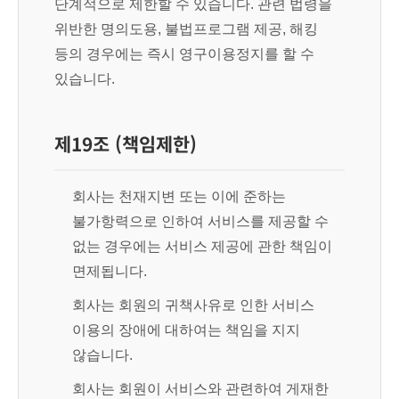
단계적으로 제한할 수 있습니다. 관련 법령을
위반한 명의도용, 불법프로그램 제공, 해킹
등의 경우에는 즉시 영구이용정지를 할 수
있습니다.
제19조 (책임제한)
회사는 천재지변 또는 이에 준하는
불가항력으로 인하여 서비스를 제공할 수
없는 경우에는 서비스 제공에 관한 책임이
면제됩니다.
회사는 회원의 귀책사유로 인한 서비스
이용의 장애에 대하여는 책임을 지지
않습니다.
회사는 회원이 서비스와 관련하여 게재한