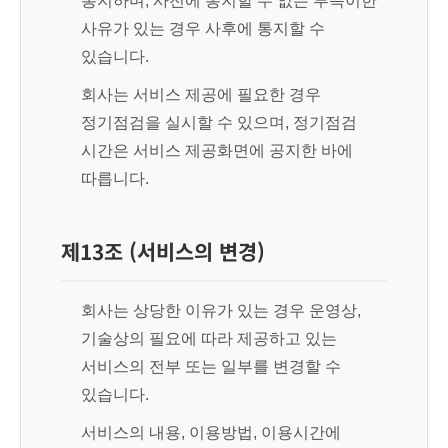
통지하며, 사전에 통지할 수 없는 부득이한
사유가 있는 경우 사후에 통지할 수
있습니다.
회사는 서비스 제공에 필요한 경우
정기점검을 실시할 수 있으며, 정기점검
시간은 서비스 제공화면에 공지한 바에
따릅니다.
제13조 (서비스의 변경)
회사는 상당한 이유가 있는 경우 운영상,
기술상의 필요에 따라 제공하고 있는
서비스의 전부 또는 일부를 변경할 수
있습니다.
서비스의 내용, 이용방법, 이용시간에