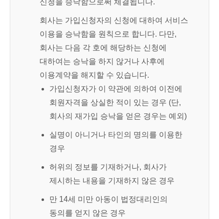
신청을 승낙함으로써 체결됩니다.
회사는 가입신청자의 신청에 대하여 서비스
이용을 승낙함을 원칙으로 합니다. 다만,
회사는 다음 각 호에 해당하는 신청에
대하여는 승낙을 하지 않거나 사후에
이용계약을 해지할 수 있습니다.
가입신청자가 이 약관에 의하여 이전에
회원자격을 상실한 적이 있는 경우 (단,
회사의 재가입 승낙을 얻은 경우는 예외)
실명이 아니거나 타인의 명의를 이용한
경우
허위의 정보를 기재하거나, 회사가
제시하는 내용을 기재하지 않은 경우
만 14세 미만 아동이 법정대리인의
동의를 얻지 않은 경우