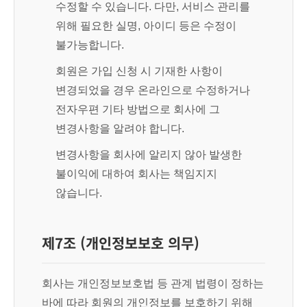
수정할 수 있습니다. 다만, 서비스 관리를
위해 필요한 실명, 아이디 등은 수정이
불가능합니다.
회원은 가입 신청 시 기재한 사항이
변경되었을 경우 온라인으로 수정하거나
전자우편 기타 방법으로 회사에 그
변경사항을 알려야 합니다.
변경사항을 회사에 알리지 않아 발생한
불이익에 대하여 회사는 책임지지
않습니다.
제7조 (개인정보보호 의무)
회사는 개인정보보호법 등 관계 법령이 정하는
바에 따라 회원의 개인정보를 보호하기 위해