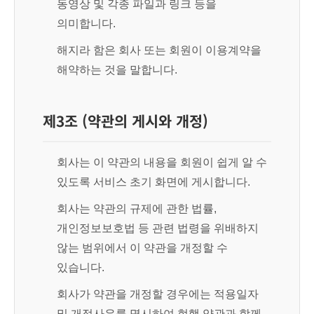
동영상 및 각종 파일과 링크 등을
의미합니다.
해지라 함은 회사 또는 회원이 이용계약을
해약하는 것을 말합니다.
제3조 (약관의 게시와 개정)
회사는 이 약관의 내용을 회원이 쉽게 알 수
있도록 서비스 초기 화면에 게시합니다.
회사는 약관의 규제에 관한 법률,
개인정보보호법 등 관련 법령을 위배하지
않는 범위에서 이 약관을 개정할 수
있습니다.
회사가 약관을 개정할 경우에는 적용일자
및 개정사유를 명시하여 현행 약관과 함께