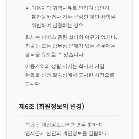
이용자의 귀책사유로 인하여 승인이
불가능하거나 기타 규정한 제반 사항을
위반하며 신청하는 경우
회사는 서비스 관련 설비의 여유가 없거나,
기술상 또는 업무상 문제가 있는 경우에는
승낙을 유보할 수 있습니다.
이용계약의 성립 시기는 회사가 가입
완료를 신청 절차상에서 표시한 시점으로
합니다.
제6조 (회원정보의 변경)
회원은 개인정보관리화면을 통하여
언제든지 본인의 개인정보를 열람하고