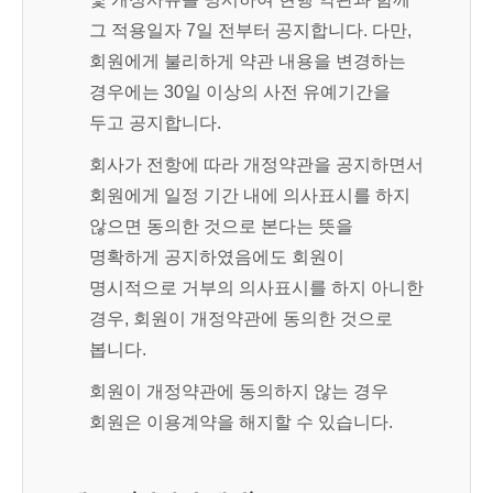
그 적용일자 7일 전부터 공지합니다. 다만,
회원에게 불리하게 약관 내용을 변경하는
경우에는 30일 이상의 사전 유예기간을
두고 공지합니다.
회사가 전항에 따라 개정약관을 공지하면서
회원에게 일정 기간 내에 의사표시를 하지
않으면 동의한 것으로 본다는 뜻을
명확하게 공지하였음에도 회원이
명시적으로 거부의 의사표시를 하지 아니한
경우, 회원이 개정약관에 동의한 것으로
봅니다.
회원이 개정약관에 동의하지 않는 경우
회원은 이용계약을 해지할 수 있습니다.