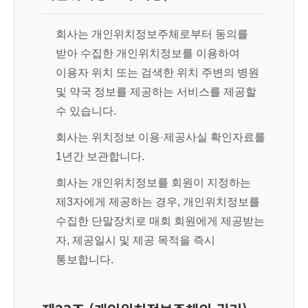
회사는 개인위치정보주체로부터 동의를
받아 수집한 개인위치정보를 이용하여
이용자 위치 또는 검색한 위치 주변의 병원
및 약국 정보를 제공하는 서비스를 제공할
수 있습니다.
회사는 위치정보 이용·제공사실 확인자료를
1년간 보관합니다.
회사는 개인위치정보를 회원이 지정하는
제3자에게 제공하는 경우, 개인위치정보를
수집한 단말장치로 매회 회원에게 제공받는
자, 제공일시 및 제공 목적을 즉시
통보합니다.