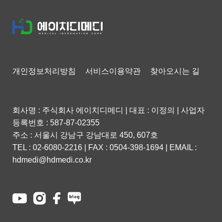
개인정보처리방침
서비스이용약관
찾아오시는 길
회사명 : 주식회사 에이치디메디
|
대표 : 이정의
|
사업자
등록번호 : 587-87-02355
주소 : 서울시 강남구 강남대로 450, 607호
TEL : 02-6080-2216
|
FAX : 0504-398-1694
|
EMAIL :
hdmedi@hdmedi.co.kr