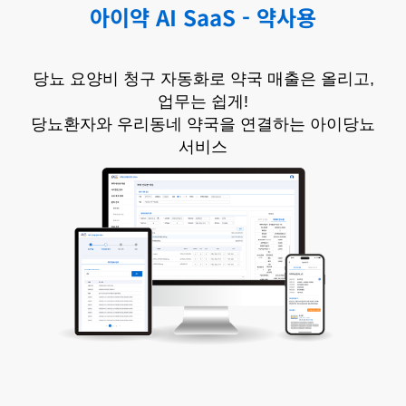
아이약 AI SaaS - 약사용
당뇨 요양비 청구 자동화로 약국 매출은 올리고,
업무는 쉽게!
당뇨환자와 우리동네 약국을 연결하는 아이당뇨
서비스