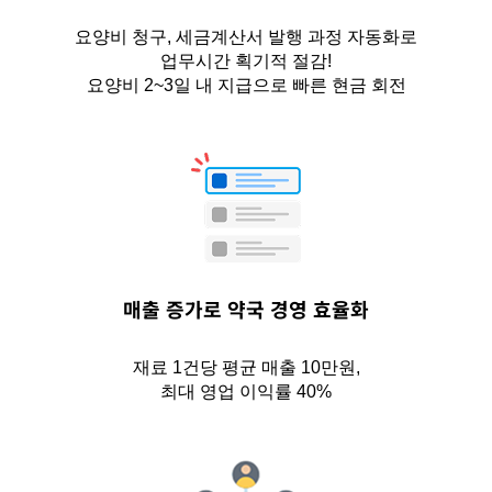
요양비 청구, 세금계산서 발행 과정 자동화로
업무시간 획기적 절감!
요양비 2~3일 내 지급으로 빠른 현금 회전
매출 증가로 약국 경영 효율화
재료 1건당 평균 매출 10만원,
최대 영업 이익률 40%