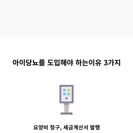
아이당뇨를 도입해야 하는이유 3가지
요양비 청구, 세금계산서 발행