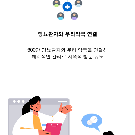
당뇨환자와 우리약국 연결
600만 당뇨환자와 우리 약국을 연결해
체계적인 관리로 지속적 방문 유도