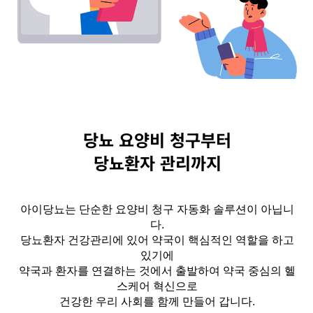
당뇨 요양비 청구부터
당뇨환자 관리까지
아이당뇨는 단순한 요양비 청구 자동화 솔루션이 아닙니
다.
당뇨환자 건강관리에 있어 약국이 핵심적인 역할을 하고
있기에
약국과 환자를 연결하는 것에서 출발하여 약국 중심의 헬
스케어 혁신으로
건강한 우리 사회를 함께 만들어 갑니다.