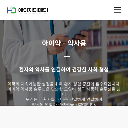
아이약 - 약사용
환자와 약사를 연결하여 건강한 사회 형성
약국의 지속가능한 성장을 위해 환자 경험 증진이 필수적입니다.
아이약 약사용 솔루션은 단순한 요양비 청구 자동화 솔루션을 넘
어
우리동네 환자들과 더욱 긴밀하게 연결하여
약국의 역할과 경쟁력을 강화합니다.