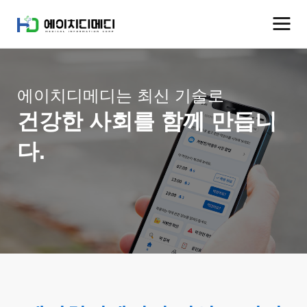
에이치디메디는 최신 기술로
건강한 사회를 함께 만듭니
다.