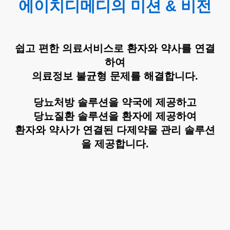
에이치디메디의 미션 & 비전
쉽고 편한 의료서비스로 환자와 약사를 연결
하여
의료정보 불균형 문제를 해결합니다.
당뇨처방 솔루션을 약국에 제공하고
당뇨질환 솔루션을 환자에 제공하여
환자와 약사가 연결된 다제약물 관리 솔루션
을 제공합니다.