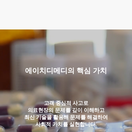
에이치디메디의 핵심 가치
고객 중심적 사고로
의료현장의 문제를 깊이 이해하고
최신 기술을 활용해 문제를 해결하여
사회적 가치를 실현합니다.